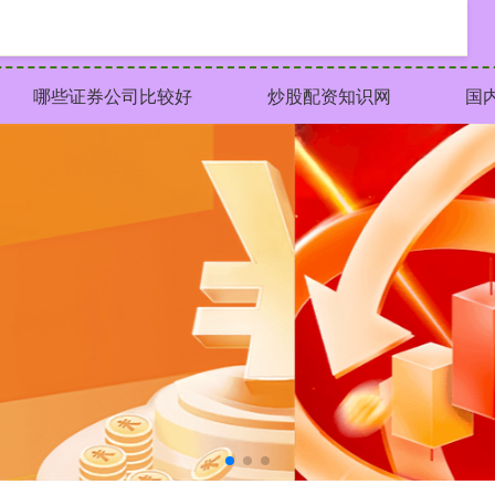
哪些证券公司比较好
炒股配资知识网
国