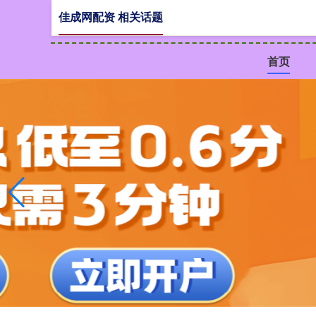
佳成网配资 相关话题
首页