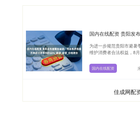
为进一步规范贵阳市避暑
维护消费者合法权益，8月6
国内在线配资
佳成网配