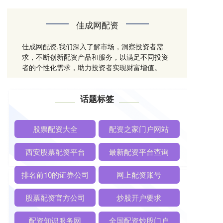
佳成网配资
佳成网配资,我们深入了解市场，洞察投资者需
求，不断创新配资产品和服务，以满足不同投资
者的个性化需求，助力投资者实现财富增值。
话题标签
股票配资大全
配资之家门户网站
西安股票配资平台
最新配资平台查询
排名前10的证券公司
网上配资账号
股票配资官方公司
炒股开户要求
配资知识服务网
全国配资炒股门户