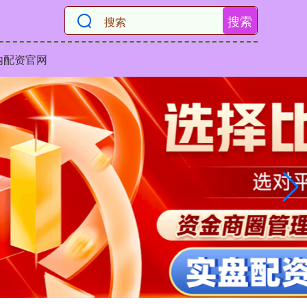
搜索
内配资官网